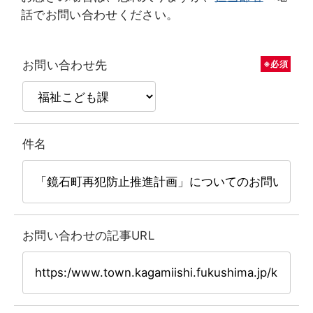
話でお問い合わせください。
お問い合わせ先
※必須
件名
お問い合わせの記事URL