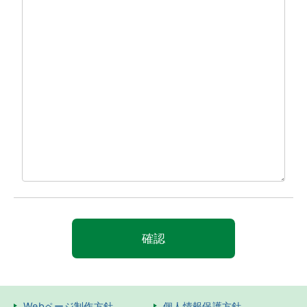
Webページ制作方針
個人情報保護方針