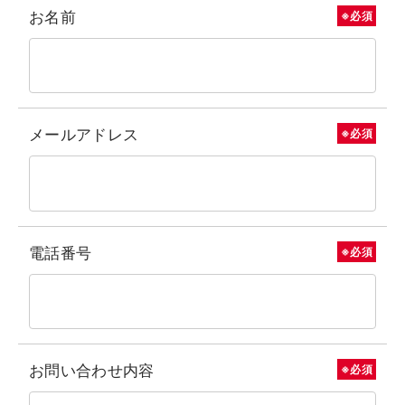
お名前
※必須
メールアドレス
※必須
電話番号
※必須
お問い合わせ内容
※必須