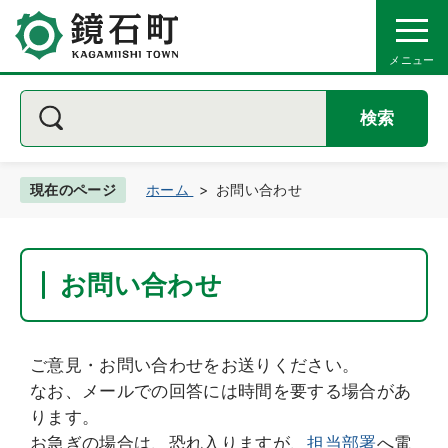
検索
現在のページ
ホーム
お問い合わせ
お問い合わせ
ご意見・お問い合わせをお送りください。
なお、メールでの回答には時間を要する場合があ
ります。
お急ぎの場合は、恐れ入りますが、
担当部署
へ電