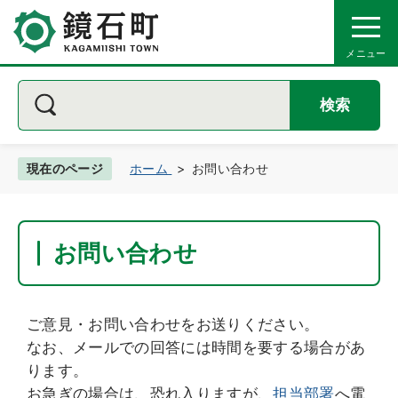
検索
現在のページ
ホーム
お問い合わせ
お問い合わせ
ご意見・お問い合わせをお送りください。
なお、メールでの回答には時間を要する場合があ
ります。
お急ぎの場合は、恐れ入りますが、
担当部署
へ電