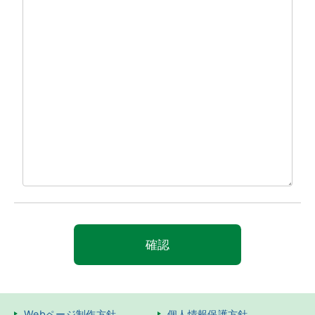
Webページ制作方針
個人情報保護方針