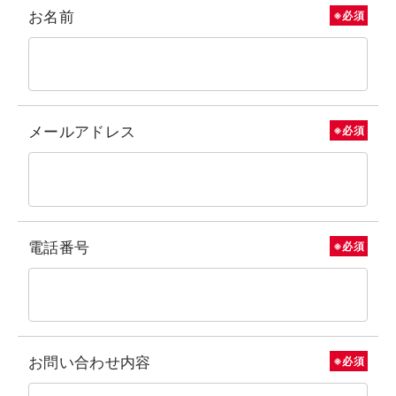
お名前
※必須
メールアドレス
※必須
電話番号
※必須
お問い合わせ内容
※必須