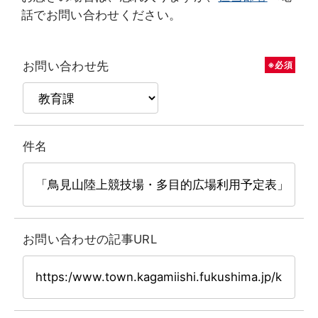
話でお問い合わせください。
お問い合わせ先
※必須
件名
お問い合わせの記事URL