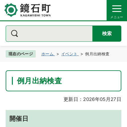
検索
現在のページ
ホーム
イベント
例月出納検査
例月出納検査
更新日：2026年05月27日
開催日