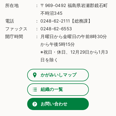
所在地
〒969-0492 福島県岩瀬郡鏡石町
不時沼345
電話
0248-62-2111【総務課】
ファックス
0248-62-6553
開庁時間
月曜日から金曜日の午前8時30分
から午後5時15分
※祝日・休日、12月29日から1月3
日を除く
かがみいしマップ
組織の一覧
お問い合わせ