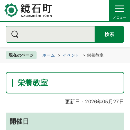
検索
現在のページ
ホーム
イベント
栄養教室
栄養教室
更新日：2026年05月27日
開催日