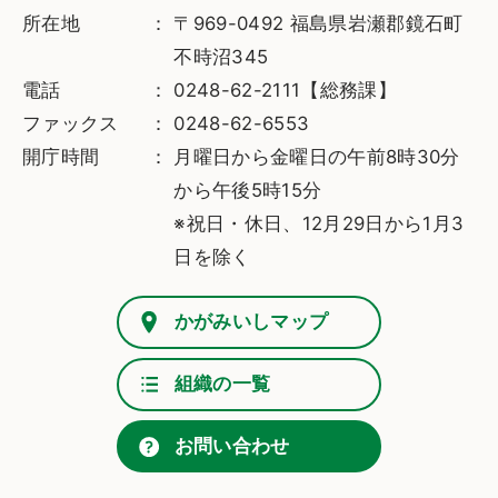
所在地
〒969-0492 福島県岩瀬郡鏡石町
不時沼345
電話
0248-62-2111【総務課】
ファックス
0248-62-6553
開庁時間
月曜日から金曜日の午前8時30分
から午後5時15分
※祝日・休日、12月29日から1月3
日を除く
かがみいしマップ
組織の一覧
お問い合わせ