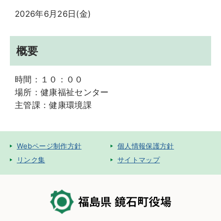
2026年6月26日(金)
概要
時間：１０：００
場所：健康福祉センター
主管課：健康環境課
Webページ制作方針
個人情報保護方針
リンク集
サイトマップ