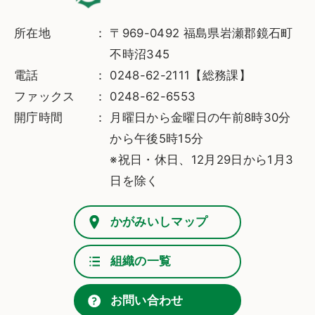
所在地
〒969-0492 福島県岩瀬郡鏡石町
不時沼345
電話
0248-62-2111【総務課】
ファックス
0248-62-6553
開庁時間
月曜日から金曜日の午前8時30分
から午後5時15分
※祝日・休日、12月29日から1月3
日を除く
かがみいしマップ
組織の一覧
お問い合わせ