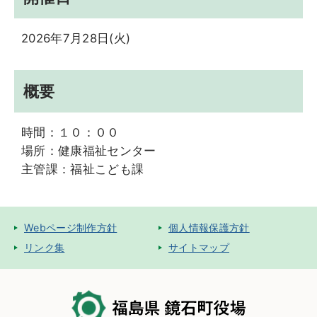
2026年7月28日(火)
概要
時間：１０：００
場所：健康福祉センター
主管課：福祉こども課
Webページ制作方針
個人情報保護方針
リンク集
サイトマップ