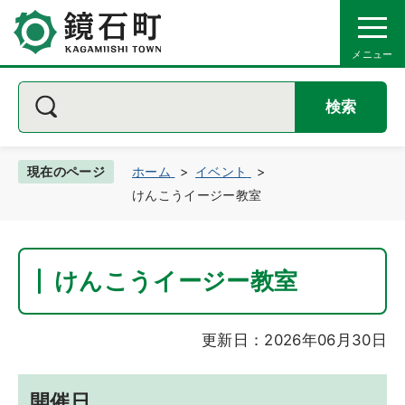
検索
現在のページ
ホーム
イベント
けんこうイージー教室
けんこうイージー教室
更新日：2026年06月30日
開催日