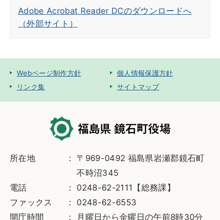
Adobe Acrobat Reader DCのダウンロードへ
（外部サイト）
Webページ制作方針
個人情報保護方針
リンク集
サイトマップ
所在地
〒969-0492 福島県岩瀬郡鏡石町
不時沼345
電話
0248-62-2111【総務課】
ファックス
0248-62-6553
開庁時間
月曜日から金曜日の午前8時30分