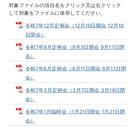
対象ファイルの項目名をクリック又は右クリック
して対象をファイルに保存してください。
令和7年12月定例会（12月10日開会 12月10
日閉会）
令和7年9月定例会（9月3日開会 9月17日閉
会）
令和7年6月定例会（6月11日開会 6月17日閉
会）
令和7年3月定例会（3月7日開会 3月19日閉
会）
令和7年1月臨時会（1月21日開会 1月21日閉
会）