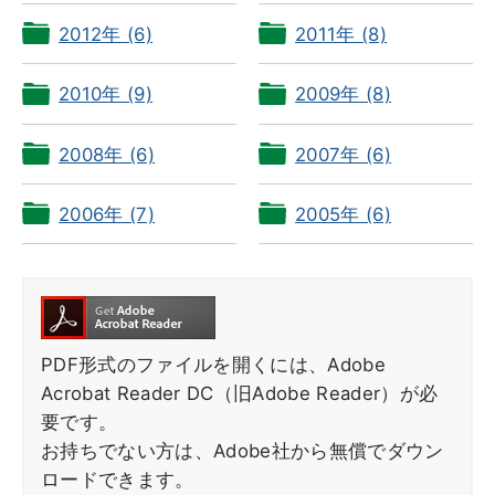
2012年 (6)
2011年 (8)
2010年 (9)
2009年 (8)
2008年 (6)
2007年 (6)
2006年 (7)
2005年 (6)
PDF形式のファイルを開くには、Adobe
Acrobat Reader DC（旧Adobe Reader）が必
要です。
お持ちでない方は、Adobe社から無償でダウン
ロードできます。