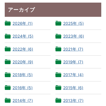
アーカイブ
2026年 (1)
2025年 (5)
2024年 (5)
2023年 (6)
2022年 (6)
2021年 (7)
2020年 (9)
2019年 (7)
2018年 (5)
2017年 (4)
2016年 (5)
2015年 (6)
2014年 (7)
2013年 (7)