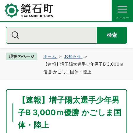
検索
現在のページ
ホーム
お知らせ
【速報】増子陽太選手少年男子B 3,000ｍ
優勝 かごしま国体・陸上
【速報】増子陽太選手少年男
子B 3,000ｍ優勝 かごしま国
体・陸上