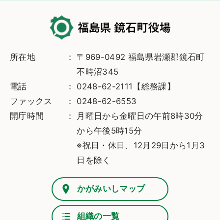
所在地
〒969-0492 福島県岩瀬郡鏡石町
不時沼345
電話
0248-62-2111【総務課】
ファックス
0248-62-6553
開庁時間
月曜日から金曜日の午前8時30分
から午後5時15分
※祝日・休日、12月29日から1月3
日を除く
かがみいしマップ
組織の一覧