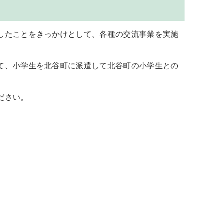
したことをきっかけとして、各種の交流事業を実施
て、小学生を北谷町に派遣して北谷町の小学生との
ださい。