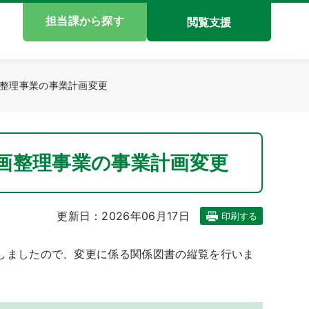
担当課から探す
閲覧支援
整理事業の事業計画変更
画整理事業の事業計画変更
更新日：2026年06月17日
印刷する
しましたので、変更に係る関係図書の縦覧を行いま