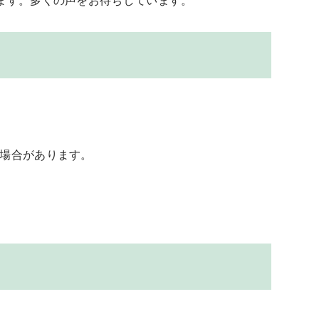
ます。多くの声をお待ちしています。
場合があります。