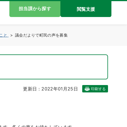
担当課から探す
閲覧支援
こと
議会だよりで町民の声を募集
更新日：2022年01月25日
印刷する