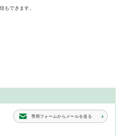
信もできます。
専用フォームからメールを送る