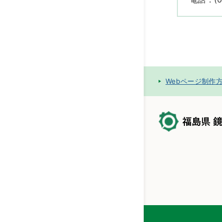
Webページ制作