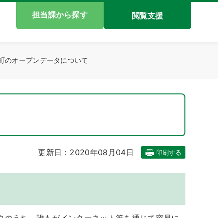
担当課から探す
閲覧支援
町のオープンデータについて
更新日：2020年08月04日
印刷する