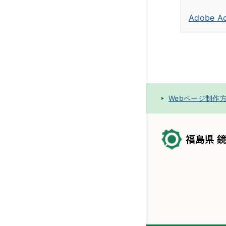
Adobe 
Webページ制作