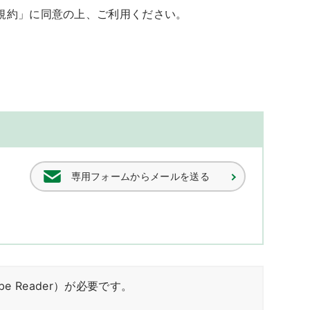
規約」に同意の上、ご利用ください。
専用フォームからメールを送る
obe Reader）が必要です。