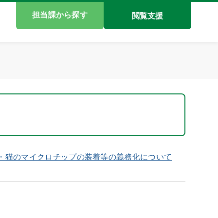
担当課から探す
閲覧支援
・猫のマイクロチップの装着等の義務化について