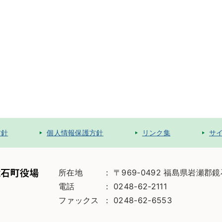
方針
個人情報保護方針
リンク集
サ
所在地
〒969-0492 福島県岩瀬郡
電話
0248-62-2111
ファックス
0248-62-6553