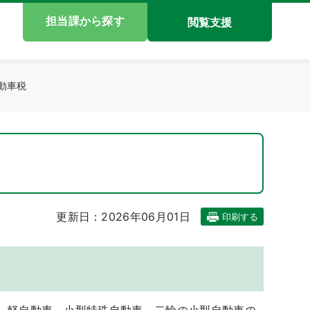
担当課から探す
閲覧支援
動車税
更新日：2026年06月01日
印刷する