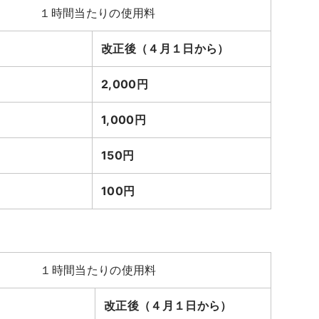
１時間当たりの使用料
改正後（４月１日から）
2,000円
1,000円
150円
100円
１時間当たりの使用料
改正後（４月１日から）