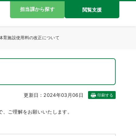
担当課から探す
閲覧支援
体育施設使用料の改正について
更新日：2024年03月06日
印刷する
で、ご理解をお願いいたします。