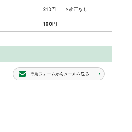
210円 ※改正なし
100円
専用フォームからメールを送る