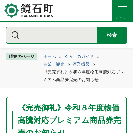
検索
現在のページ
ホーム
くらしのガイド
農業・観光
産業振興
《完売御礼》令和８年度物価高騰対応プレ
ミアム商品券完売のお知らせ
《完売御礼》令和８年度物価
高騰対応プレミアム商品券完
売のお知らせ