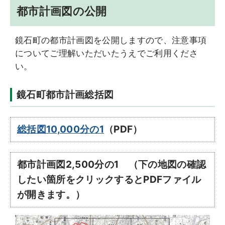
都市計画図の公開
鏡石町の都市計画図を公開しますので、注意事項
についてご理解いただいたうえでご利用くださ
い。
鏡石町都市計画総括図
総括図10,000分の1
（PDF）
都市計画図2,500分の1 （下の地図の確認
したい箇所をクリックするとPDFファイル
が開きます。）