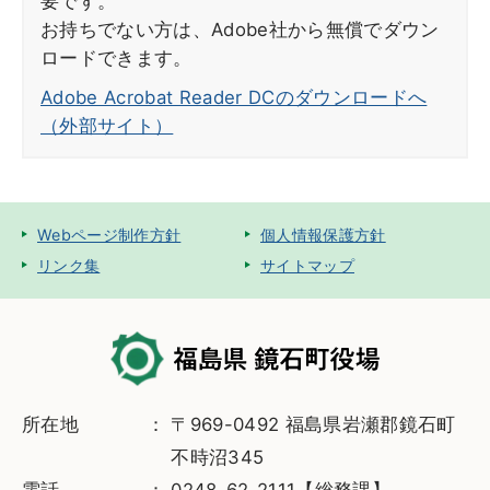
要です。
お持ちでない方は、Adobe社から無償でダウン
ロードできます。
Adobe Acrobat Reader DCのダウンロードへ
（外部サイト）
Webページ制作方針
個人情報保護方針
リンク集
サイトマップ
所在地
〒969-0492 福島県岩瀬郡鏡石町
不時沼345
電話
0248-62-2111【総務課】