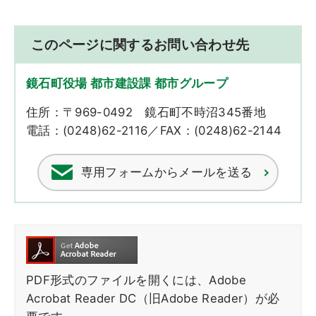
このページに関するお問い合わせ先
鏡石町役場 都市建設課 都市グループ
住所：〒969-0492 鏡石町不時沼345番地
電話：(0248)62-2116／FAX：(0248)62-2144
専用フォームからメールを送る
PDF形式のファイルを開くには、Adobe
Acrobat Reader DC（旧Adobe Reader）が必