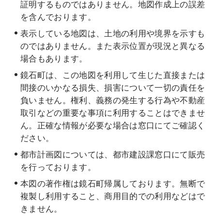
証明するものではありません。地図作成上の誤差
を含んでおります。
表示している地図は、土地の利用や境界を示すも
のではありません。また表示位置が現況と異なる
場合もあります。
鏡石町は、この地図を利用して生じた直接または
間接のいかなる損失、損害について一切の責任を
負いません。権利、義務の発生する行為や不動産
取引などの重要な事項に利用することはできませ
ん。正確な情報が必要な場合は窓口にてご確認く
ださい。
都市計画図については、都市建設課窓口にて販売
を行っております。
本図の著作権は鏡石町帰属しております。無断で
複製し利用すること、商用目的での利用などはで
きません。