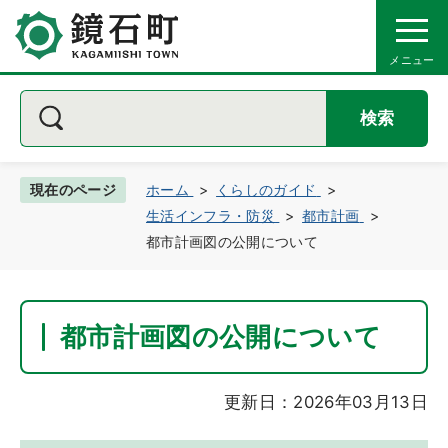
検索
現在のページ
ホーム
くらしのガイド
生活インフラ・防災
都市計画
都市計画図の公開について
都市計画図の公開について
更新日：2026年03月13日