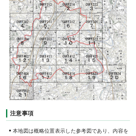
注意事項
本地図は概略位置表示した参考図であり、内容を