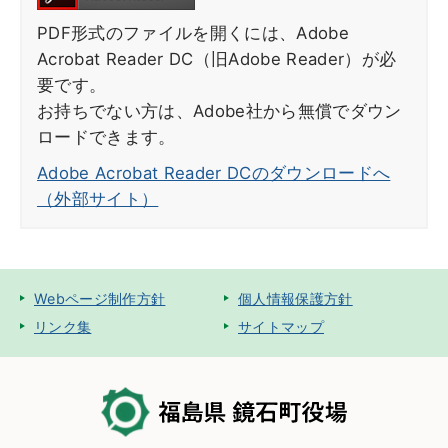
PDF形式のファイルを開くには、Adobe
Acrobat Reader DC（旧Adobe Reader）が必
要です。
お持ちでない方は、Adobe社から無償でダウン
ロードできます。
Adobe Acrobat Reader DCのダウンロードへ
（外部サイト）
Webページ制作方針
個人情報保護方針
リンク集
サイトマップ