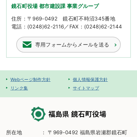
鏡石町役場 都市建設課 事業グループ
住所：〒969-0492 鏡石町不時沼345番地
電話：(0248)62-2116／FAX：(0248)62-2144
専用フォームからメールを送る
Webページ制作方針
個人情報保護方針
リンク集
サイトマップ
所在地
〒969-0492 福島県岩瀬郡鏡石町