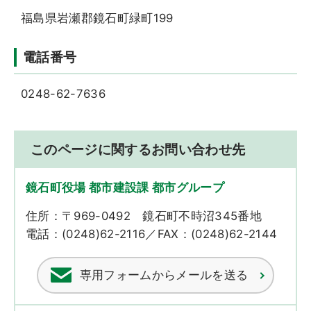
福島県岩瀬郡鏡石町緑町199
電話番号
0248-62-7636
このページに関するお問い合わせ先
鏡石町役場 都市建設課 都市グループ
住所：〒969-0492 鏡石町不時沼345番地
電話：(0248)62-2116／FAX：(0248)62-2144
専用フォームからメールを送る