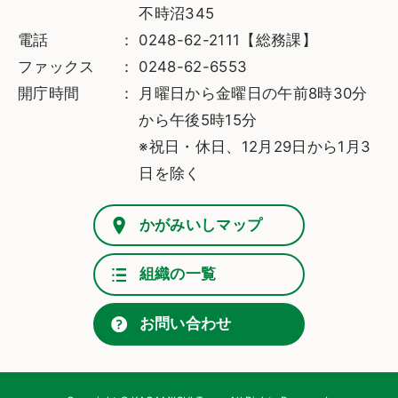
不時沼345
電話
0248-62-2111【総務課】
ファックス
0248-62-6553
開庁時間
月曜日から金曜日の午前8時30分
から午後5時15分
※祝日・休日、12月29日から1月3
日を除く
かがみいしマップ
組織の一覧
お問い合わせ