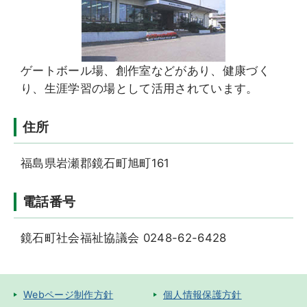
ゲートボール場、創作室などがあり、健康づく
り、生涯学習の場として活用されています。
住所
福島県岩瀬郡鏡石町旭町161
電話番号
鏡石町社会福祉協議会 0248-62-6428
Webページ制作方針
個人情報保護方針