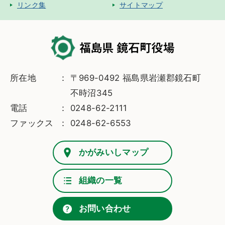
リンク集
サイトマップ
所在地
〒969-0492 福島県岩瀬郡鏡石町
不時沼345
電話
0248-62-2111
ファックス
0248-62-6553
かがみいしマップ
組織の一覧
お問い合わせ