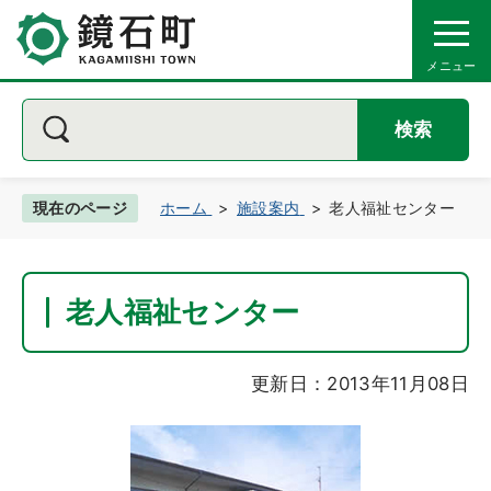
検索
現在のページ
ホーム
施設案内
老人福祉センター
老人福祉センター
更新日：2013年11月08日