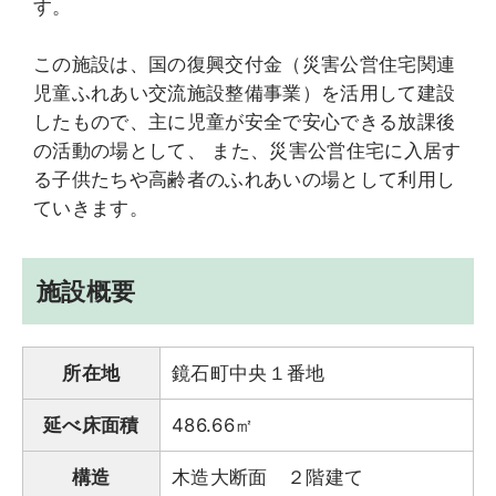
す。
この施設は、国の復興交付金（災害公営住宅関連
児童ふれあい交流施設整備事業）を活用して建設
したもので、主に児童が安全で安心できる放課後
の活動の場として、 また、災害公営住宅に入居す
る子供たちや高齢者のふれあいの場として利用し
ていきます。
施設概要
所在地
鏡石町中央１番地
延べ床面積
486.66㎡
構造
木造大断面 ２階建て