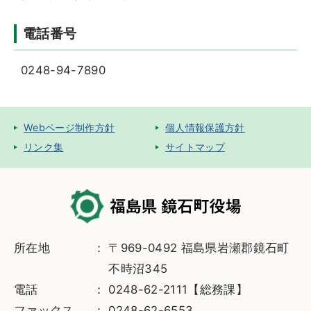
電話番号
0248-94-7890
Webページ制作方針
個人情報保護方針
リンク集
サイトマップ
所在地
〒969-0492 福島県岩瀬郡鏡石町
不時沼345
電話
0248-62-2111【総務課】
ファックス
0248-62-6553