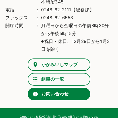
不時沼345
電話
0248-62-2111【総務課】
ファックス
0248-62-6553
開庁時間
月曜日から金曜日の午前8時30分
から午後5時15分
※祝日・休日、12月29日から1月3
日を除く
かがみいしマップ
組織の一覧
お問い合わせ
Copyright © KAGAMIISHI Town. All Rights Reserved.