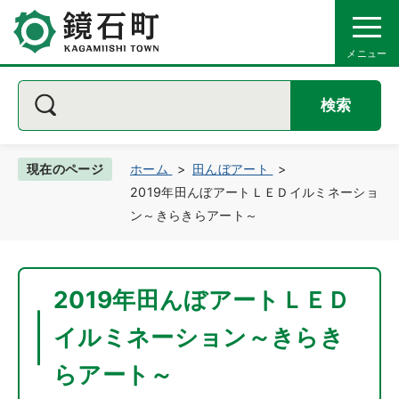
検索
現在のページ
ホーム
田んぼアート
2019年田んぼアートＬＥＤイルミネーショ
ン～きらきらアート～
2019年田んぼアートＬＥＤ
イルミネーション～きらき
らアート～