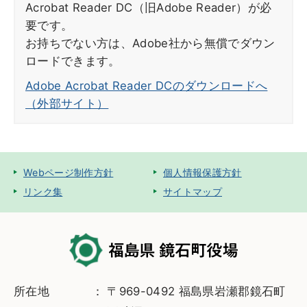
Acrobat Reader DC（旧Adobe Reader）が必
要です。
お持ちでない方は、Adobe社から無償でダウン
ロードできます。
Adobe Acrobat Reader DCのダウンロードへ
（外部サイト）
Webページ制作方針
個人情報保護方針
リンク集
サイトマップ
所在地
〒969-0492 福島県岩瀬郡鏡石町