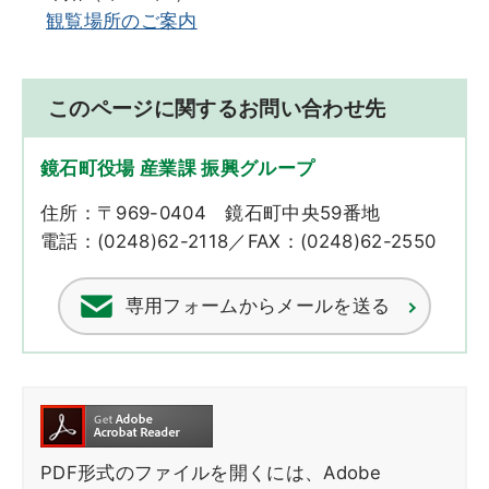
観覧場所のご案内
このページに関するお問い合わせ先
鏡石町役場 産業課 振興グループ
住所：〒969-0404 鏡石町中央59番地
電話：(0248)62-2118／FAX：(0248)62-2550
専用フォームからメールを送る
PDF形式のファイルを開くには、Adobe