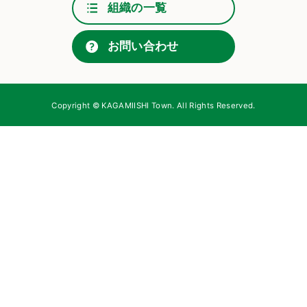
組織の一覧
お問い合わせ
Copyright © KAGAMIISHI Town. All Rights Reserved.