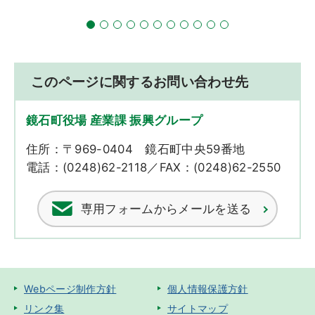
このページに関するお問い合わせ先
鏡石町役場 産業課 振興グループ
住所：〒969-0404 鏡石町中央59番地
電話：(0248)62-2118／FAX：(0248)62-2550
専用フォームからメールを送る
Webページ制作方針
個人情報保護方針
リンク集
サイトマップ