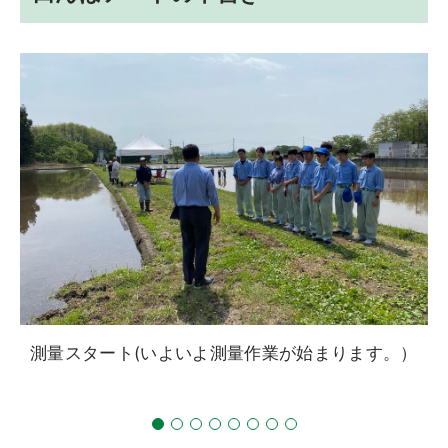
測量スタート(いよいよ測量作業が始まります。）