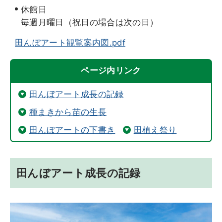
休館日
毎週月曜日（祝日の場合は次の日）
田んぼアート観覧案内図.pdf
ページ内リンク
田んぼアート成長の記録
種まきから苗の生長
田んぼアートの下書き
田植え祭り
田んぼアート成長の記録