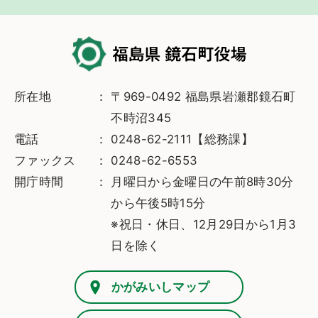
所在地
〒969-0492 福島県岩瀬郡鏡石町
不時沼345
電話
0248-62-2111【総務課】
ファックス
0248-62-6553
開庁時間
月曜日から金曜日の午前8時30分
から午後5時15分
※祝日・休日、12月29日から1月3
日を除く
かがみいしマップ