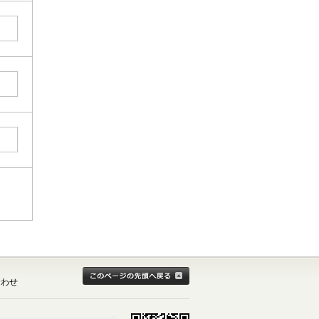
このページの先頭へ戻る
合わせ