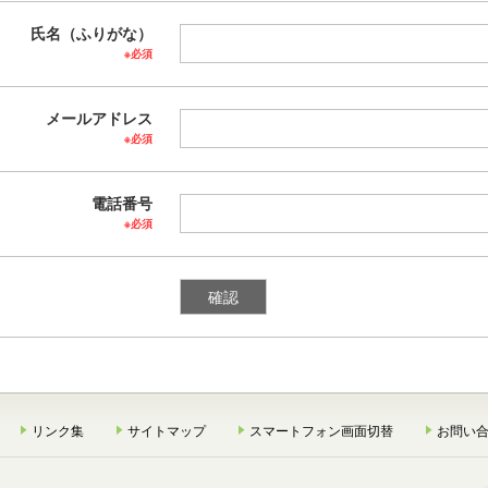
氏名（ふりがな）
※必須
メールアドレス
※必須
電話番号
※必須
リンク集
サイトマップ
スマートフォン画面切替
お問い