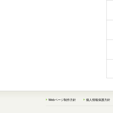
Webページ制作方針
個人情報保護方針