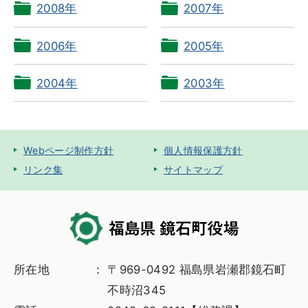
2008年
2007年
2006年
2005年
2004年
2003年
Webページ制作方針
個人情報保護方針
リンク集
サイトマップ
所在地
〒969-0492 福島県岩瀬郡鏡石町
不時沼345