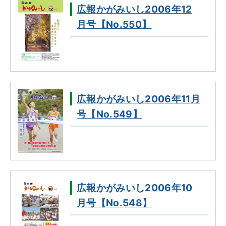
広報かがみいし2006年12
月号【No.550】
広報かがみいし2006年11月
号【No.549】
広報かがみいし2006年10
月号【No.548】