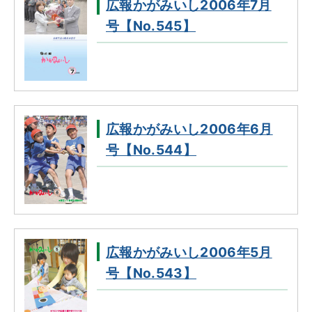
広報かがみいし2006年7月
号【No.545】
広報かがみいし2006年6月
号【No.544】
広報かがみいし2006年5月
号【No.543】