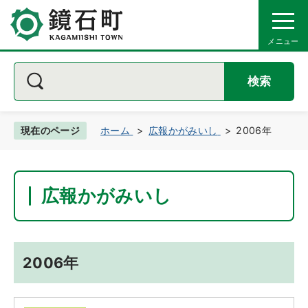
検索
現在のページ
ホーム
広報かがみいし
2006年
広報かがみいし
2006年