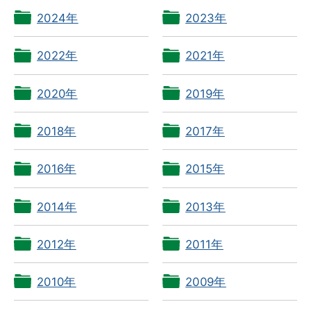
2024年
2023年
2022年
2021年
2020年
2019年
2018年
2017年
2016年
2015年
2014年
2013年
2012年
2011年
2010年
2009年