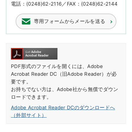
電話：(0248)62-2116／FAX：(0248)62-2144
専用フォームからメールを送る
PDF形式のファイルを開くには、Adobe
Acrobat Reader DC（旧Adobe Reader）が必
要です。
お持ちでない方は、Adobe社から無償でダウン
ロードできます。
Adobe Acrobat Reader DCのダウンロードへ
（外部サイト）