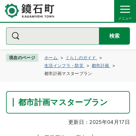
検索
現在のページ
ホーム
くらしのガイド
生活インフラ・防災
都市計画
都市計画マスタープラン
都市計画マスタープラン
更新日：2025年04月17日