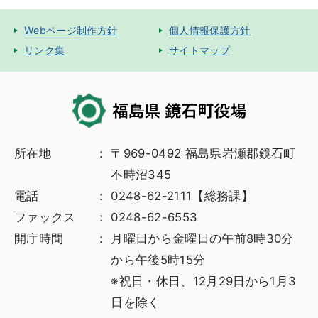
Webページ制作方針
個人情報保護方針
リンク集
サイトマップ
所在地
〒969-0492 福島県岩瀬郡鏡石町
不時沼345
電話
0248-62-2111【総務課】
ファックス
0248-62-6553
開庁時間
月曜日から金曜日の午前8時30分
から午後5時15分
※祝日・休日、12月29日から1月3
日を除く