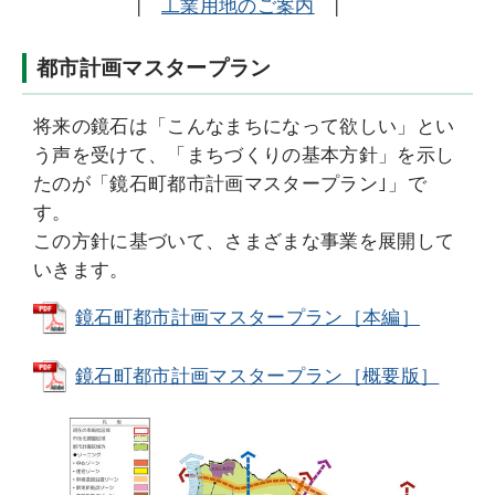
|
工業用地のご案内
|
都市計画マスタープラン
将来の鏡石は「こんなまちになって欲しい」とい
う声を受けて、「まちづくりの基本方針」を示し
たのが「鏡石町都市計画マスタープラン｣」で
す。
この方針に基づいて、さまざまな事業を展開して
いきます。
鏡石町都市計画マスタープラン［本編］
鏡石町都市計画マスタープラン［概要版］