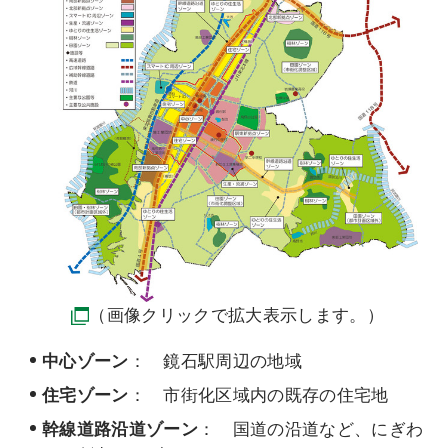
（画像クリックで拡大表示します。）
中心ゾーン
： 鏡石駅周辺の地域
住宅ゾーン
： 市街化区域内の既存の住宅地
幹線道路沿道ゾーン
： 国道の沿道など、にぎわ