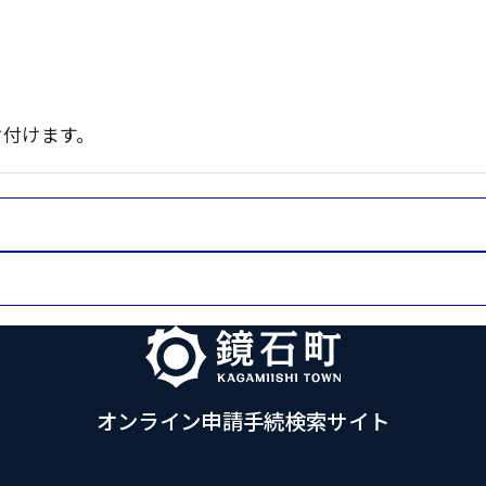
け付けます。
オンライン申請手続検索サイト