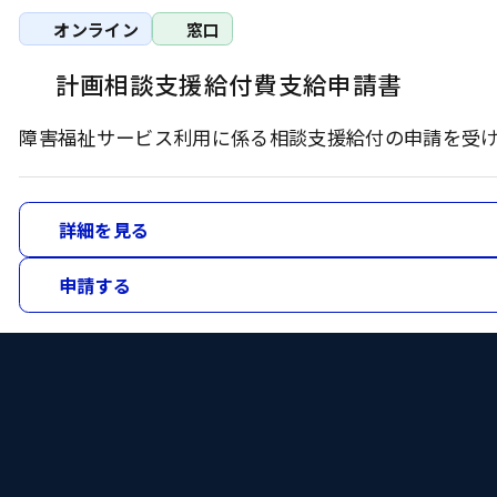
オンライン
窓口
計画相談支援給付費支給申請書
障害福祉サービス利用に係る相談支援給付の申請を受
詳細を見る
申請する