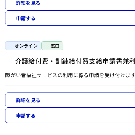
詳細を見る
申請する
オンライン
窓口
介護給付費・訓練給付費支給申請書兼
障がい者福祉サービスの利用に係る申請を受け付けま
詳細を見る
申請する