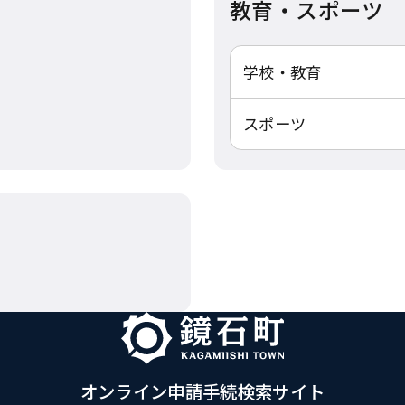
教育・スポーツ
学校・教育
スポーツ
オンライン申請手続検索サイト