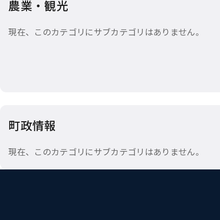
農業・観光
現在、このカテゴリにサブカテゴリはありません。
町政情報
現在、このカテゴリにサブカテゴリはありません。