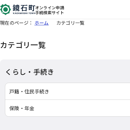
オンライン申請
手続検索サイト
現在のページ：
ホーム
カテゴリ一覧
カテゴリ一覧
くらし・手続き
戸籍・住民手続き
保険・年金