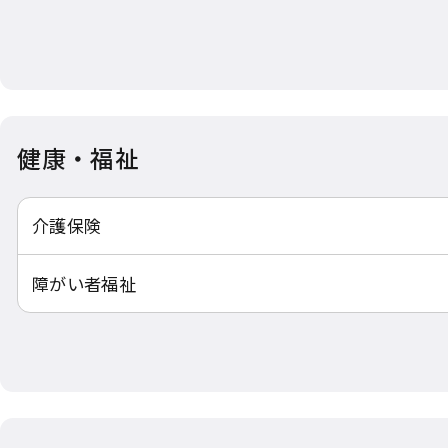
健康・福祉
介護保険
障がい者福祉