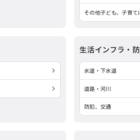
その他子ども、子育て
生活インフラ・
水道・下水道
道路・河川
防犯、交通