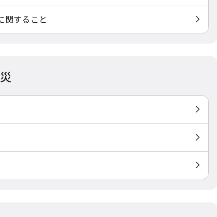
に関すること
防災