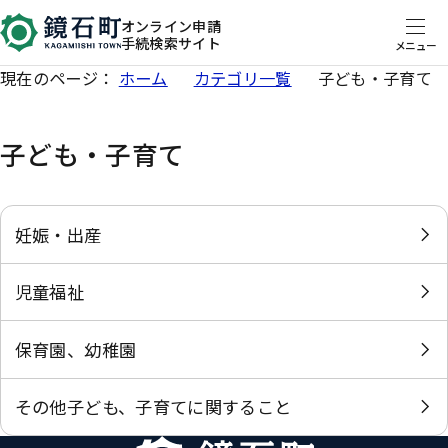
オンライン申請
手続検索サイト
メニュー
現在のページ：
ホーム
カテゴリ一覧
子ども・子育て
子ども・子育て
妊娠・出産
児童福祉
保育園、幼稚園
その他子ども、子育てに関すること