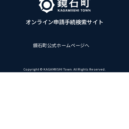
オンライン申請手続検索サイト
鏡石町公式ホームページへ
Copyright © KAGAMIISHI Town. All Rights Reserved.