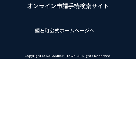
オンライン申請手続検索サイト
鏡石町公式ホームページへ
Copyright © KAGAMIISHI Town. All Rights Reserved.