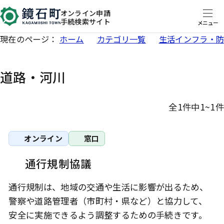
オンライン申請
手続検索サイト
メニュー
現在のページ：
ホーム
カテゴリ一覧
生活インフラ・
道路・河川
全1件中1~1件
オンライン
窓口
通行規制協議
通行規制は、地域の交通や生活に影響が出るため、
警察や道路管理者（市町村・県など）と協力して、
安全に実施できるよう調整するための手続きです。