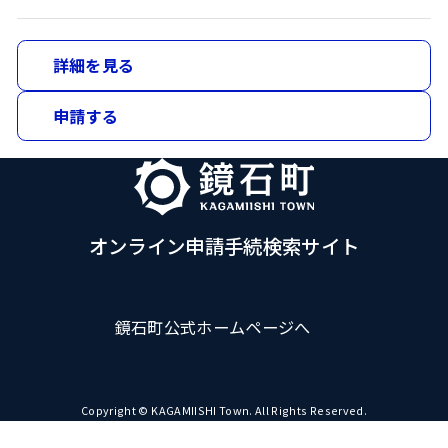
詳細を見る
申請する
オンライン申請手続検索サイト
鏡石町公式ホームページへ
Copyright © KAGAMIISHI Town. All Rights Reserved.